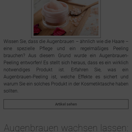
Wissen Sie, dass die Augenbrauen – ähnlich wie die Haare –
eine spezielle Pflege und ein regelmäßiges Peeling
brauchen? Aus diesem Grund wurde ein Augenbrauen-
Peeling entworfen! Es stellt sich heraus, dass es ein wirklich
notwendiges Produkt ist. Erfahren Sie, was ein
Augenbrauen-Peeling ist, welche Effekte es sichert und
warum Sie ein solches Produkt in der Kosmetiktasche haben
sollten.
Artikel sehen
Augenbrauen wachsen lassen: