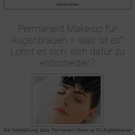
Artikel sehen
Permanent Make-up für
Augenbrauen – was ist es?
Lohnt es sich, sich dafür zu
entscheiden?
Die Feststellung, dass Permanent Make-up für Augenbrauen