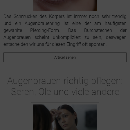
Das Schmücken des Körpers ist immer noch sehr trendig
und ein Augenbrauenring ist eine der am häufigsten
gewählte Piercing-Form. Das Durchstechen der
Augenbrauen scheint unkompliziert zu sein, deswegen
entscheiden wir uns für diesen Eingriff oft spontan.
Artikel sehen
Augenbrauen richtig pflegen:
Seren, Öle und viele andere