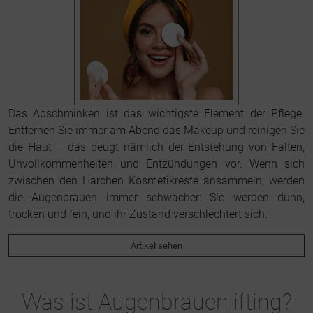
Das Abschminken ist das wichtigste Element der Pflege.
Entfernen Sie immer am Abend das Makeup und reinigen Sie
die Haut – das beugt nämlich der Entstehung von Falten,
Unvollkommenheiten und Entzündungen vor. Wenn sich
zwischen den Härchen Kosmetikreste ansammeln, werden
die Augenbrauen immer schwächer: Sie werden dünn,
trocken und fein, und ihr Zustand verschlechtert sich.
Artikel sehen
Was ist Augenbrauenlifting?