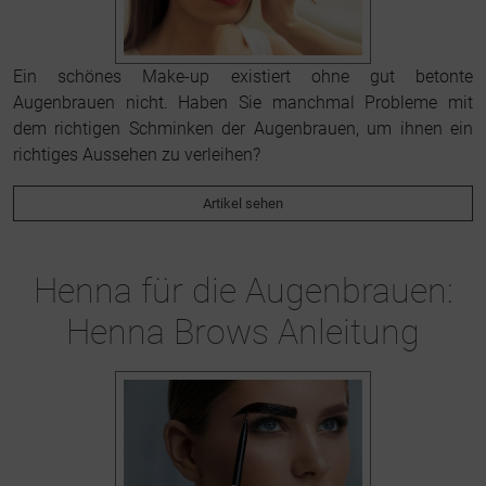
Ein schönes Make-up existiert ohne gut betonte
Augenbrauen nicht. Haben Sie manchmal Probleme mit
dem richtigen Schminken der Augenbrauen, um ihnen ein
richtiges Aussehen zu verleihen?
Artikel sehen
Henna für die Augenbrauen:
Henna Brows Anleitung