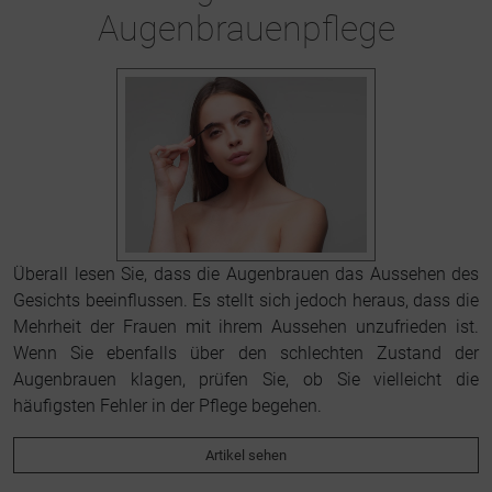
Augenbrauenpflege
Überall lesen Sie, dass die Augenbrauen das Aussehen des
Gesichts beeinflussen. Es stellt sich jedoch heraus, dass die
Mehrheit der Frauen mit ihrem Aussehen unzufrieden ist.
Wenn Sie ebenfalls über den schlechten Zustand der
Augenbrauen klagen, prüfen Sie, ob Sie vielleicht die
häufigsten Fehler in der Pflege begehen.
Artikel sehen