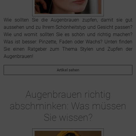
Wie sollten Sie die Augenbrauen zupfen, damit sie gut
aussehen und zu Ihrem Schönheitstyp und Gesicht passen?
Wie und womit sollten Sie es schön und richtig machen?
Was ist besser: Pinzette, Faden oder Wachs? Unten finden
Sie einen Ratgeber zum Thema Stylen und Zupfen der
Augenbrauen!
Artikel sehen
Augenbrauen richtig
abschminken: Was müssen
Sie wissen?