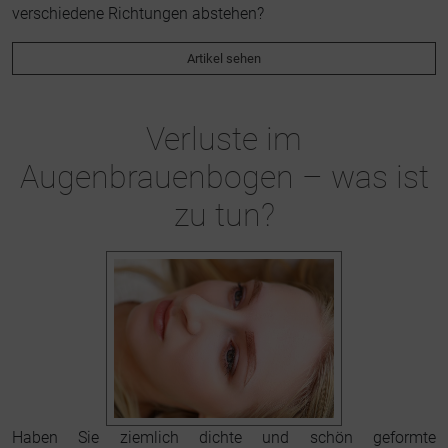
verschiedene Richtungen abstehen?
Artikel sehen
Verluste im
Augenbrauenbogen – was ist
zu tun?
Haben Sie ziemlich dichte und schön geformte