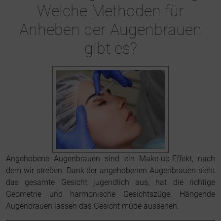
Welche Methoden für
Anheben der Augenbrauen
gibt es?
Angehobene Augenbrauen sind ein Make-up-Effekt, nach
dem wir streben. Dank der angehobenen Augenbrauen sieht
das gesamte Gesicht jugendlich aus, hat die richtige
Geometrie und harmonische Gesichtszüge. Hängende
Augenbrauen lassen das Gesicht müde aussehen.