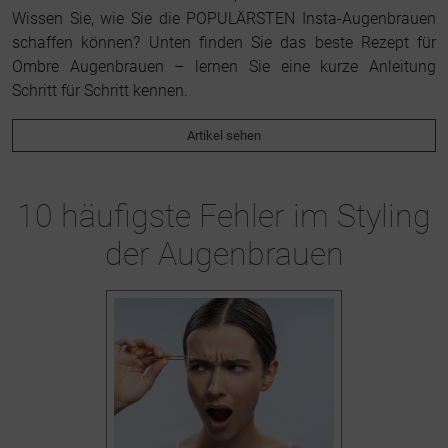
Wissen Sie, wie Sie die POPULÄRSTEN Insta-Augenbrauen
schaffen können? Unten finden Sie das beste Rezept für
Ombre Augenbrauen – lernen Sie eine kurze Anleitung
Schritt für Schritt kennen.
Artikel sehen
10 häufigste Fehler im Styling
der Augenbrauen