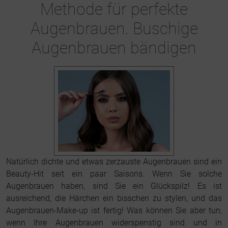
Methode für perfekte
Augenbrauen. Buschige
Augenbrauen bändigen
Natürlich dichte und etwas zerzauste Augenbrauen sind ein
Beauty-Hit seit ein paar Saisons. Wenn Sie solche
Augenbrauen haben, sind Sie ein Glückspilz! Es ist
ausreichend, die Härchen ein bisschen zu stylen, und das
Augenbrauen-Make-up ist fertig! Was können Sie aber tun,
wenn Ihre Augenbrauen widerspenstig sind und in