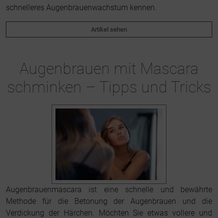
schnelleres Augenbrauenwachstum kennen.
Artikel sehen
Augenbrauen mit Mascara
schminken – Tipps und Tricks
Augenbrauenmascara ist eine schnelle und bewährte
Methode für die Betonung der Augenbrauen und die
Verdickung der Härchen. Möchten Sie etwas vollere und