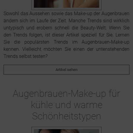
Sowohl das Aussehen sowie das Make-up der Augenbrauen
ändern sich im Laufe der Zeit. Manche Trends sind wirklich
untypisch und erobern schnell die Beauty-Welt. Wenn Sie
den Trends folgen, ist dieser Artikel speziell für Sie. Lernen
Sie die populärsten Trends im Augenbrauen-Make-up
kennen. Vielleicht möchten Sie einen der untenstehenden
Trends selbst testen?
Artikel sehen
Augenbrauen-Make-up für
kühle und warme
Schönheitstypen