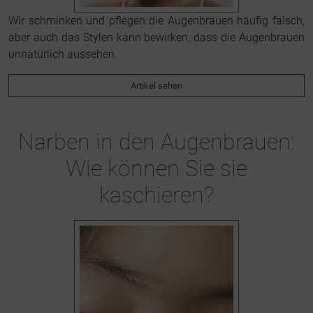
Wir schminken und pflegen die Augenbrauen häufig falsch,
aber auch das Stylen kann bewirken, dass die Augenbrauen
unnatürlich aussehen.
Artikel sehen
Narben in den Augenbrauen:
Wie können Sie sie
kaschieren?