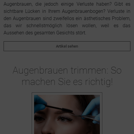
Augenbrauen, die jedoch einige Verluste haben? Gibt es
sichtbare Lücken in Ihrem Augenbrauenbogen? Verluste in
den Augenbrauen sind zweifellos ein ästhetisches Problem,
das wir schnellstmöglich lösen wollen, weil es das
Aussehen des gesamten Gesichts stört.
Artikel sehen
Augenbrauen trimmen: So
machen Sie es richtig!