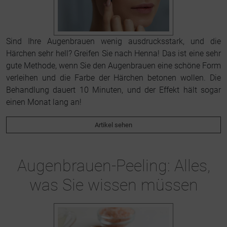
Sind Ihre Augenbrauen wenig ausdrucksstark, und die
Härchen sehr hell? Greifen Sie nach Henna! Das ist eine sehr
gute Methode, wenn Sie den Augenbrauen eine schöne Form
verleihen und die Farbe der Härchen betonen wollen. Die
Behandlung dauert 10 Minuten, und der Effekt hält sogar
einen Monat lang an!
Artikel sehen
Augenbrauen-Peeling: Alles,
was Sie wissen müssen