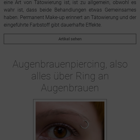
eine Art von Tätowierung ist, ist zu allgemein, obwohl es
wahr ist, dass beide Behandlungen etwas Gemeinsames
haben. Permanent Make-up erinnert an Tätowierung und der
eingeführte Farbstoff gibt dauerhafte Effekte.
Artikel sehen
Augenbrauenpiercing, also
alles über Ring an
Augenbrauen