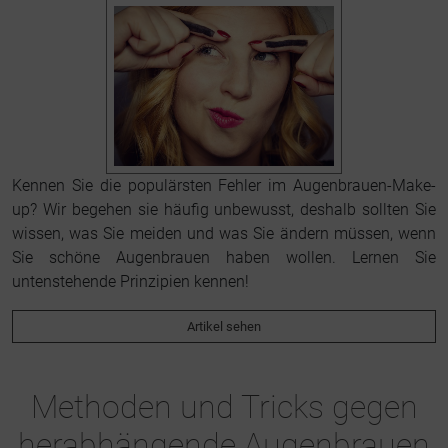
Kennen Sie die populärsten Fehler im Augenbrauen-Make-
up? Wir begehen sie häufig unbewusst, deshalb sollten Sie
wissen, was Sie meiden und was Sie ändern müssen, wenn
Sie schöne Augenbrauen haben wollen. Lernen Sie
untenstehende Prinzipien kennen!
Artikel sehen
Methoden und Tricks gegen
herabhängende Augenbrauen