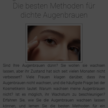
Die besten Methoden für
dichte Augenbrauen
Sind Ihre Augenbrauen dünn? Sie wollen sie wachsen
lassen, aber ihr Zustand hat sich seit vielen Monaten nicht
verbessert? Viele Frauen klagen darüber, dass ihre
Augenbrauen nicht wachsen, und die häufigste Frage bei der
Kosmetikerin lautet: Warum wachsen meine Augenbrauen
nicht? Ist es möglich, ihr Wachstum zu beschleunigen?
Erfahren Sie, wie Sie die Augenbrauen wachsen lassen
können, und lernen Sie die besten Methoden für ein