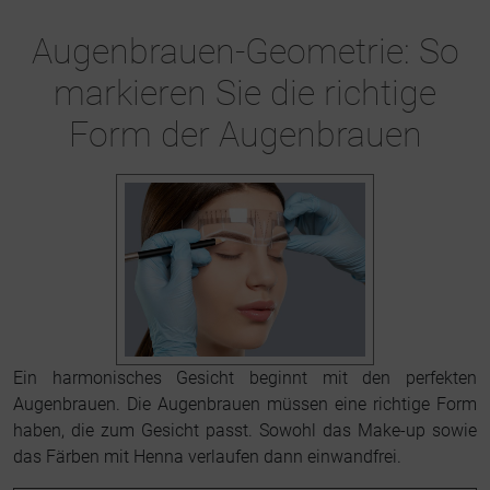
Augenbrauen-Geometrie: So
markieren Sie die richtige
Form der Augenbrauen
Ein harmonisches Gesicht beginnt mit den perfekten
Augenbrauen. Die Augenbrauen müssen eine richtige Form
haben, die zum Gesicht passt. Sowohl das Make-up sowie
das Färben mit Henna verlaufen dann einwandfrei.