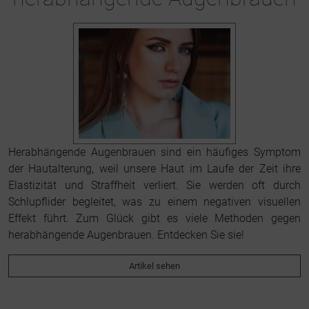
Herabhängende Augenbrauen sind ein häufiges Symptom
der Hautalterung, weil unsere Haut im Laufe der Zeit ihre
Elastizität und Straffheit verliert. Sie werden oft durch
Schlupflider begleitet, was zu einem negativen visuellen
Effekt führt. Zum Glück gibt es viele Methoden gegen
herabhängende Augenbrauen. Entdecken Sie sie!
Artikel sehen