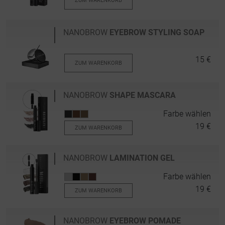
ZUM WARENKORB
NANOBROW
EYEBROW STYLING SOAP
15 €
ZUM WARENKORB
NANOBROW
SHAPE MASCARA
Farbe wählen
19 €
ZUM WARENKORB
NANOBROW
LAMINATION GEL
Farbe wählen
19 €
ZUM WARENKORB
NANOBROW
EYEBROW POMADE