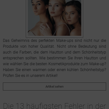
Das Geheimnis des perfekten Make-ups sind nicht nur die
Produkte von hoher Qualität. Nicht ohne Bedeutung sind
auch die Farben, die dem Hautton und dem Schönheitstyp
entsprechen sollten. Wie bestimmen Sie Ihren Hautton und
wie wählen Sie die besten Kosmetikprodukte zum Make-up?
Haben Sie einen warmen oder einen kühlen Schönheitstyp?
Prüfen Sie es in unserem Artikel!
Artikel sehen
Die 13 häufigsten Fehler in der