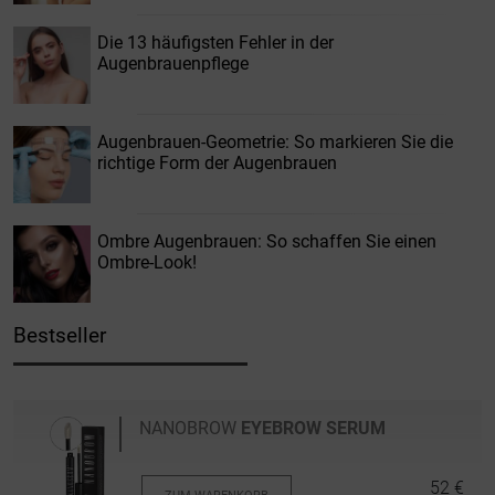
Die 13 häufigsten Fehler in der
Augenbrauenpflege
Augenbrauen-Geometrie: So markieren Sie die
richtige Form der Augenbrauen
Ombre Augenbrauen: So schaffen Sie einen
Ombre-Look!
Bestseller
NANOBROW
EYEBROW SERUM
52 €