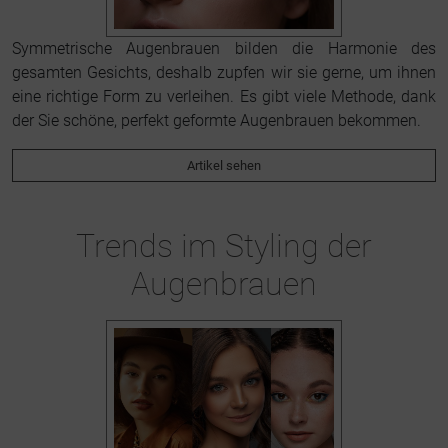
Symmetrische Augenbrauen bilden die Harmonie des
gesamten Gesichts, deshalb zupfen wir sie gerne, um ihnen
eine richtige Form zu verleihen. Es gibt viele Methode, dank
der Sie schöne, perfekt geformte Augenbrauen bekommen.
Artikel sehen
Trends im Styling der
Augenbrauen