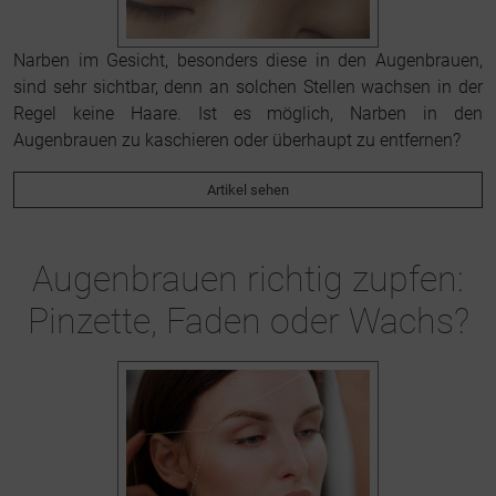
Narben im Gesicht, besonders diese in den Augenbrauen,
sind sehr sichtbar, denn an solchen Stellen wachsen in der
Regel keine Haare. Ist es möglich, Narben in den
Augenbrauen zu kaschieren oder überhaupt zu entfernen?
Artikel sehen
Augenbrauen richtig zupfen:
Pinzette, Faden oder Wachs?