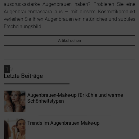
ausdrucksstarke Augenbrauen haben? Probieren Sie eine
Augenbrauenmascara aus – mit diesem Kosmetikprodukt
verleihen Sie Ihren Augenbrauen ein natürliches und subtiles
Erscheinungsbild.
Artikel sehen
1
2
Letzte Beiträge
Augenbrauen-Make-up für kühle und warme
Schönheitstypen
Trends im Augenbrauen Make-up