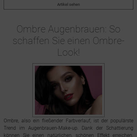
Artikel sehen
Ombre Augenbrauen: So
schaffen Sie einen Ombre-
Look!
Ombre, also ein fließender Farbverlauf, ist der populärste
Trend im Augenbrauen-Make-up. Dank der Schattierung
können Sie einen natürlichen, schönen Effekt erreichen.