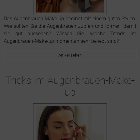
Das Augenbrauen-Make-up beginnt mit einem guten Stylen.
Wie sollten Sie die Augenbrauen zupfen und formen, damit
sie gut aussehen? Wissen Sie, welche Trends im
Augenbrauen-Make-up momentan sehr beliebt sind?
Artikel sehen
Tricks im Augenbrauen-Make-
up