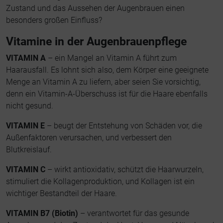
Zustand und das Aussehen der Augenbrauen einen
besonders großen Einfluss?
Vitamine in der Augenbrauenpflege
VITAMIN A
– ein Mangel an Vitamin A führt zum
Haarausfall. Es lohnt sich also, dem Körper eine geeignete
Menge an Vitamin A zu liefern, aber seien Sie vorsichtig,
denn ein Vitamin-A-Überschuss ist für die Haare ebenfalls
nicht gesund.
VITAMIN E
– beugt der Entstehung von Schäden vor, die
Außenfaktoren verursachen, und verbessert den
Blutkreislauf.
VITAMIN C
– wirkt antioxidativ, schützt die Haarwurzeln,
stimuliert die Kollagenproduktion, und Kollagen ist ein
wichtiger Bestandteil der Haare.
VITAMIN B7 (Biotin)
– verantwortet für das gesunde