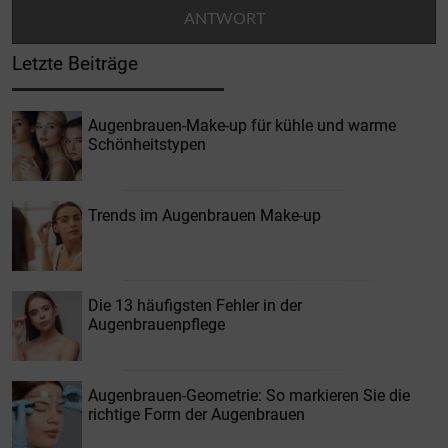
Letzte Beiträge
Augenbrauen-Make-up für kühle und warme
Schönheitstypen
Trends im Augenbrauen Make-up
Die 13 häufigsten Fehler in der
Augenbrauenpflege
Augenbrauen-Geometrie: So markieren Sie die
richtige Form der Augenbrauen