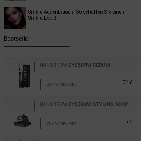
Ombre Augenbrauen: So schaffen Sie einen
Ombre-Look!
Bestseller
NANOBROW
EYEBROW SERUM
52 €
ZUM WARENKORB
NANOBROW
EYEBROW STYLING SOAP
15 €
ZUM WARENKORB