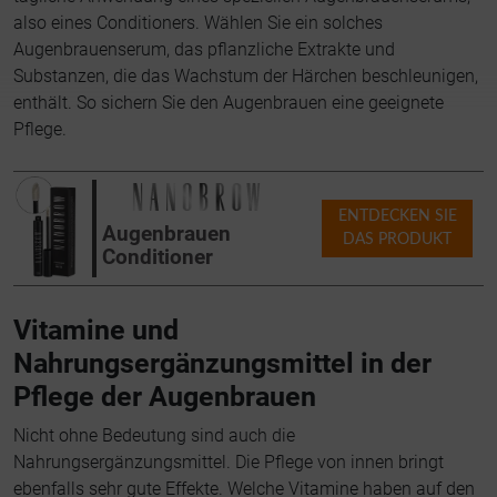
also eines Conditioners. Wählen Sie ein solches
Augenbrauenserum, das pflanzliche Extrakte und
Substanzen, die das Wachstum der Härchen beschleunigen,
enthält. So sichern Sie den Augenbrauen eine geeignete
Pflege.
ENTDECKEN SIE
Augenbrauen
DAS PRODUKT
Conditioner
Vitamine und
Nahrungsergänzungsmittel in der
Pflege der Augenbrauen
Nicht ohne Bedeutung sind auch die
Nahrungsergänzungsmittel. Die Pflege von innen bringt
ebenfalls sehr gute Effekte. Welche Vitamine haben auf den