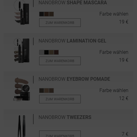
NANOBROW
SHAPE MASCARA
Farbe wählen
19 €
ZUM WARENKORB
NANOBROW
LAMINATION GEL
Farbe wählen
19 €
ZUM WARENKORB
NANOBROW
EYEBROW POMADE
Farbe wählen
12 €
ZUM WARENKORB
NANOBROW
TWEEZERS
7 €
ZUM WARENKORB