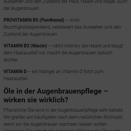
Aussehen und den Zustand der Haut, Haare und Nägel, auch
der Augenbrauen.
PROVITAMIN B5 (Panthenol)
– wirkt
feuchtigkeitsspendend, verbessert das Aussehen und den
Zustand der Augenbrauen.
VITAMIN B3 (Niacin)
– nährt intensiv die Haare und beugt
dem Haarausfall vor, macht die Augenbrauen optisch
dichter.
VITAMIN D
– ein Mangel an Vitamin D führt zum
Haarausfall.
Öle in der Augenbrauenpflege –
wirken sie wirklich?
Pflanzliche Öle sind in der Augenbrauenpflege sehr beliebt.
Wir greifen am häufigsten nach dem natürlichen Rizinusöl,
wenn wir die Augenbrauen wachsen lassen wollen.