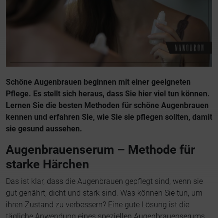
Schöne Augenbrauen beginnen mit einer geeigneten
Pflege. Es stellt sich heraus, dass Sie hier viel tun können.
Lernen Sie die besten Methoden für schöne Augenbrauen
kennen und erfahren Sie, wie Sie sie pflegen sollten, damit
sie gesund aussehen.
Augenbrauenserum – Methode für
starke Härchen
Das ist klar, dass die Augenbrauen gepflegt sind, wenn sie
gut genährt, dicht und stark sind. Was können Sie tun, um
ihren Zustand zu verbessern? Eine gute Lösung ist die
tägliche Anwendung eines speziellen Augenbrauenserums,