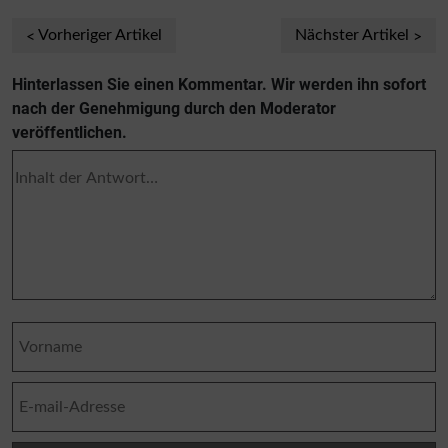
Vorheriger Artikel
Nächster Artikel
Hinterlassen Sie einen Kommentar. Wir werden ihn sofort
nach der Genehmigung durch den Moderator
veröffentlichen.