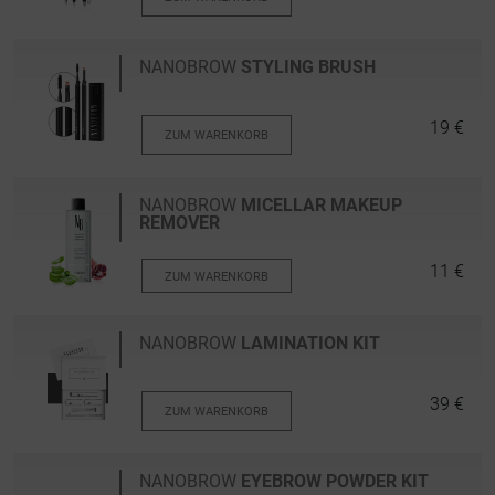
NANOBROW
STYLING BRUSH
19 €
ZUM WARENKORB
NANOBROW
MICELLAR MAKEUP
REMOVER
11 €
ZUM WARENKORB
NANOBROW
LAMINATION KIT
39 €
ZUM WARENKORB
NANOBROW
EYEBROW POWDER KIT