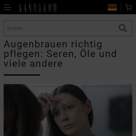
Augenbrauen richtig
pflegen: Seren, Öle und
viele andere