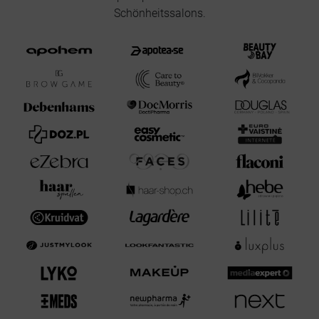
Schönheitssalons.