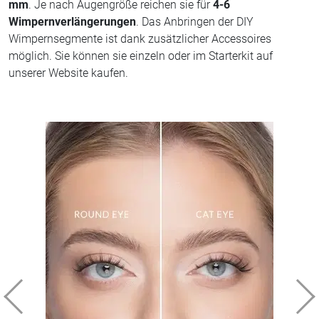
mm
. Je nach Augengröße reichen sie für
4-6
Wimpernverlängerungen
. Das Anbringen der DIY
Wimpernsegmente ist dank zusätzlicher Accessoires
möglich. Sie können sie einzeln oder im Starterkit auf
unserer Website kaufen.