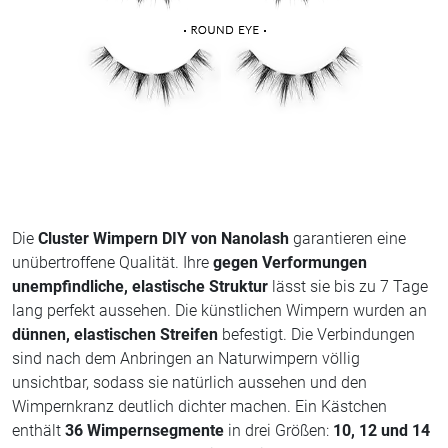
Die
Cluster Wimpern DIY von Nanolash
garantieren eine
unübertroffene Qualität. Ihre
gegen Verformungen
unempfindliche, elastische Struktur
lässt sie bis zu 7 Tage
lang perfekt aussehen. Die künstlichen Wimpern wurden an
dünnen, elastischen Streifen
befestigt. Die Verbindungen
sind nach dem Anbringen an Naturwimpern völlig
unsichtbar, sodass sie natürlich aussehen und den
Wimpernkranz deutlich dichter machen. Ein Kästchen
enthält
36 Wimpernsegmente
in drei Größen:
10, 12 und 14