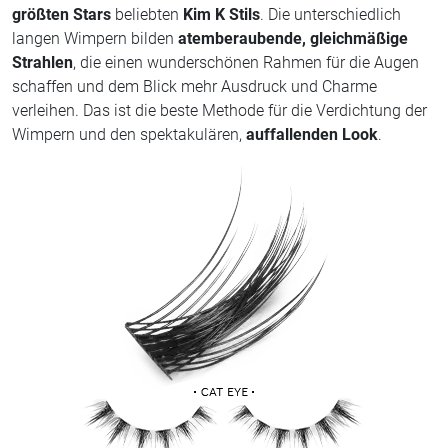
größten Stars
beliebten
Kim K Stils
. Die unterschiedlich
langen Wimpern bilden
atemberaubende, gleichmäßige
Strahlen
, die einen wunderschönen Rahmen für die Augen
schaffen und dem Blick mehr Ausdruck und Charme
verleihen. Das ist die beste Methode für die Verdichtung der
Wimpern und den spektakulären,
auffallenden Look
.