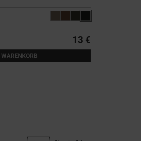
13 €
 WARENKORB