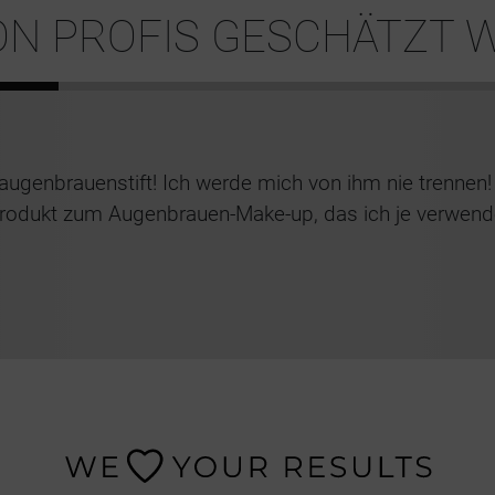
VON PROFIS GESCHÄTZT 
ugenbrauenstift! Ich werde mich von ihm nie trennen
rodukt zum Augenbrauen-Make-up, das ich je verwend