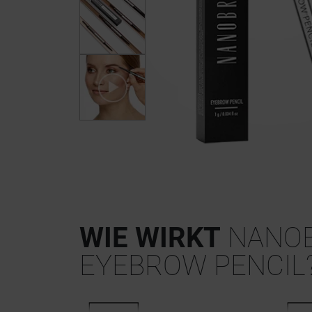
WIE WIRKT
NANO
EYEBROW PENCIL