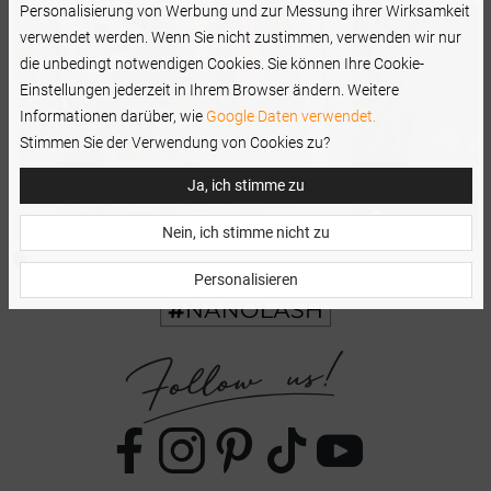
Personalisierung von Werbung und zur Messung ihrer Wirksamkeit
verwendet werden. Wenn Sie nicht zustimmen, verwenden wir nur
die unbedingt notwendigen Cookies. Sie können Ihre Cookie-
Einstellungen jederzeit in Ihrem Browser ändern. Weitere
Informationen darüber, wie
Google Daten verwendet.
Stimmen Sie der Verwendung von Cookies zu?
Ja, ich stimme zu
Nein, ich stimme nicht zu
Personalisieren