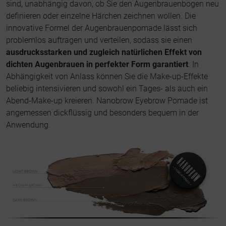
sind, unabhängig davon, ob Sie den Augenbrauenbogen neu
definieren oder einzelne Härchen zeichnen wollen. Die
innovative Formel der Augenbrauenpomade lässt sich
problemlos auftragen und verteilen, sodass sie einen
ausdrucksstarken und zugleich natürlichen Effekt von
dichten Augenbrauen in perfekter Form garantiert
. In
Abhängigkeit von Anlass können Sie die Make-up-Effekte
beliebig intensivieren und sowohl ein Tages- als auch ein
Abend-Make-up kreieren. Nanobrow Eyebrow Pomade ist
angemessen dickflüssig und besonders bequem in der
Anwendung.