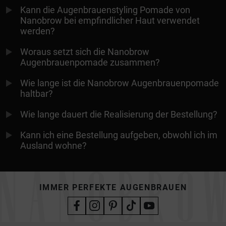
Kann die Augenbrauenstyling Pomade von
Nanobrow bei empfindlicher Haut verwendet
werden?
Woraus setzt sich die Nanobrow
Augenbrauenpomade zusammen?
Wie lange ist die Nanobrow Augenbrauenpomade
haltbar?
Wie lange dauert die Realisierung der Bestellung?
Kann ich eine Bestellung aufgeben, obwohl ich im
Ausland wohne?
IMMER PERFEKTE AUGENBRAUEN