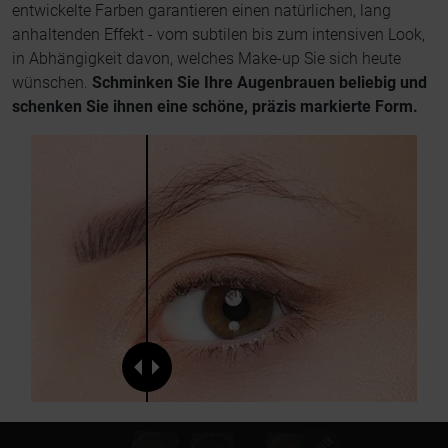
entwickelte Farben garantieren einen natürlichen, lang
anhaltenden Effekt - vom subtilen bis zum intensiven Look,
in Abhängigkeit davon, welches Make-up Sie sich heute
wünschen.
Schminken Sie Ihre Augenbrauen beliebig und
schenken Sie ihnen eine schöne, präzis markierte Form.