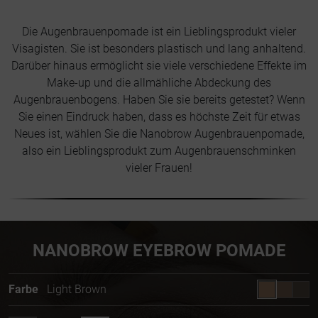
Die Augenbrauenpomade ist ein Lieblingsprodukt vieler
Visagisten. Sie ist besonders plastisch und lang anhaltend.
Darüber hinaus ermöglicht sie viele verschiedene Effekte im
Make-up und die allmähliche Abdeckung des
Augenbrauenbogens. Haben Sie sie bereits getestet? Wenn
Sie einen Eindruck haben, dass es höchste Zeit für etwas
Neues ist, wählen Sie die Nanobrow Augenbrauenpomade,
also ein Lieblingsprodukt zum Augenbrauenschminken
vieler Frauen!
NANOBROW EYEBROW POMADE
Farbe
Light Brown