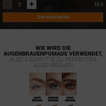
-
+
12 €
ZUM WARENKORB
WIE WIRD DIE
AUGENBRAUENPOMADE VERWENDET,
ALSO 3 SCHRITTE ZU PERFEKTEN
AUGENBRAUEN