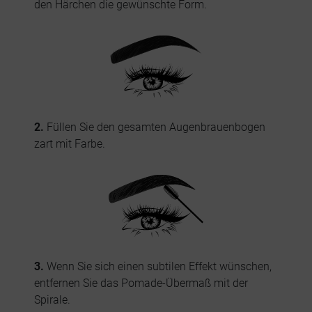
den Härchen die gewünschte Form.
2.
Füllen Sie den gesamten Augenbrauenbogen
zart mit Farbe.
3.
Wenn Sie sich einen subtilen Effekt wünschen,
entfernen Sie das Pomade-Übermaß mit der
Spirale.