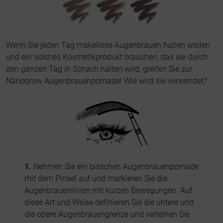
Wenn Sie jeden Tag makellose Augenbrauen haben wollen
und ein solches Kosmetikprodukt brauchen, das sie durch
den ganzen Tag in Schach halten wird, greifen Sie zur
Nanobrow Augenbrauenpomade! Wie wird sie verwendet?
1.
Nehmen Sie ein bisschen Augenbrauenpomade
mit dem Pinsel auf und markieren Sie die
Augenbrauenlinien mit kurzen Bewegungen. Auf
diese Art und Weise definieren Sie die untere und
die obere Augenbrauengrenze und verleihen Sie