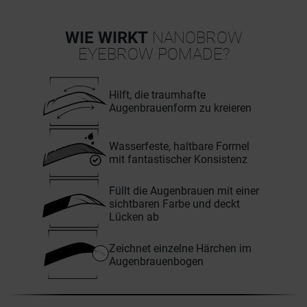
WIE WIRKT
NANOBROW
EYEBROW POMADE?
Hilft, die traumhafte
Augenbrauenform zu kreieren
Wasserfeste, haltbare Formel
mit fantastischer Konsistenz
Füllt die Augenbrauen mit einer
sichtbaren Farbe und deckt
Lücken ab
Zeichnet einzelne Härchen im
Augenbrauenbogen