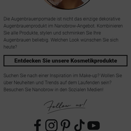
Die Augenbrauenpomade ist nicht das einzige dekorative
Augenbrauenprodukt im Nanobrow-Angebot. Kombinieren
Sie alle Produkte, stylen und schminken Sie Ihre
Augenbrauen beliebig. Welchen Look wünschen Sie sich
heute?
Entdecken Sie unsere Kosmetikprodukte
Suchen Sie nach einer Inspiration im Make-up? Wollen Sie
über Neuheiten und Trends auf dem Laufenden sein?
Besuchen Sie Nanobrow in den Sozialen Medien!