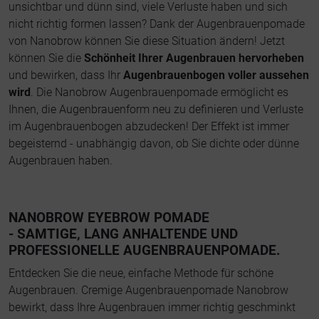
unsichtbar und dünn sind, viele Verluste haben und sich
nicht richtig formen lassen? Dank der Augenbrauenpomade
von Nanobrow können Sie diese Situation ändern! Jetzt
können Sie die
Schönheit Ihrer Augenbrauen hervorheben
und bewirken, dass Ihr
Augenbrauenbogen voller aussehen
wird
. Die Nanobrow Augenbrauenpomade ermöglicht es
Ihnen, die Augenbrauenform neu zu definieren und Verluste
im Augenbrauenbogen abzudecken! Der Effekt ist immer
begeisternd - unabhängig davon, ob Sie dichte oder dünne
Augenbrauen haben.
NANOBROW EYEBROW POMADE
- SAMTIGE,
LANG ANHALTENDE UND
PROFESSIONELLE AUGENBRAUENPOMADE.
Entdecken Sie die neue, einfache Methode für schöne
Augenbrauen. Cremige Augenbrauenpomade Nanobrow
bewirkt, dass Ihre Augenbrauen immer richtig geschminkt