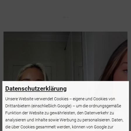
Datenschutzerklärung
Unsere Website verwendet Cookies – eigene und Cookies von
Drittanbietern (einschließlich Google) – um die ordnungsgemäße
Funktion der Website zu gewährleisten, den Datenverkehr zu
analysieren und Inhalte sowie Werbung zu personalisieren. Daten,
die über Cookies gesammelt werden, können von Google zur