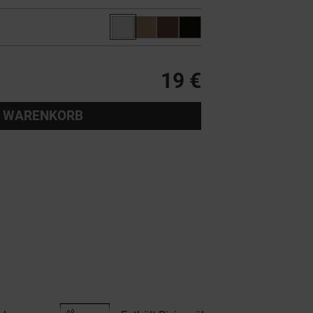
19 €
 WARENKORB