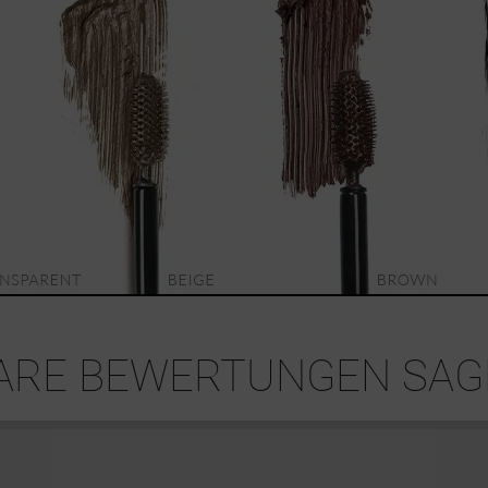
RE BEWERTUNGEN SAGE