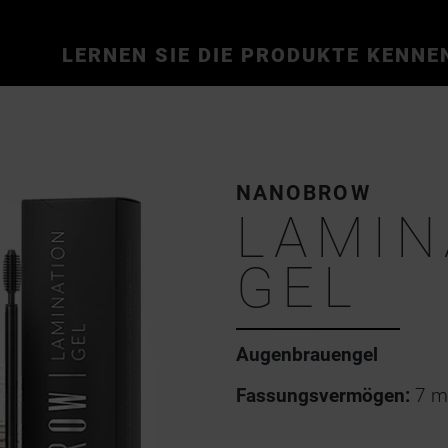
LERNEN SIE DIE PRODUKTE KENNE
NANOBROW
LAMIN
GEL
Augenbrauengel
Fassungsvermögen:
7 ml