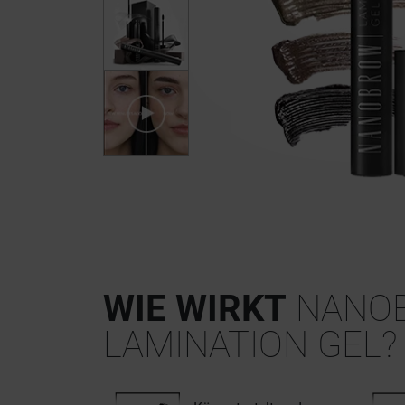
WIE WIRKT
NANO
LAMINATION GEL?